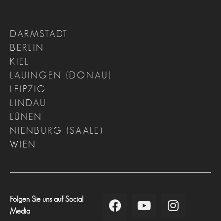
DARMSTADT
BERLIN
KIEL
LAUINGEN (DONAU)
LEIPZIG
LINDAU
LÜNEN
NIENBURG (SAALE)
WIEN
Folgen Sie uns auf Social
Media