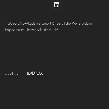
© 2026 SAG-Akademie GmbH für berufliche Weiterbildung
Impressum
Datenschutz
AGB
Erstellt von
LEADPEAK
Rückruf