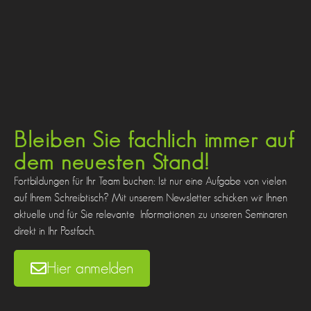
Bleiben Sie fachlich immer auf
dem neuesten Stand!
Fortbildungen für Ihr Team buchen: Ist nur eine Aufgabe von vielen
auf Ihrem Schreibtisch? Mit unserem Newsletter schicken wir Ihnen
aktuelle und für Sie relevante Informationen zu unseren Seminaren
direkt in Ihr Postfach.
Hier anmelden