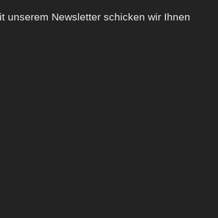
Mit unserem Newsletter schicken wir Ihnen