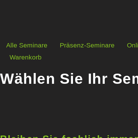
Alle Seminare
Präsenz-Seminare
Onl
Warenkorb
Wählen Sie Ihr Se