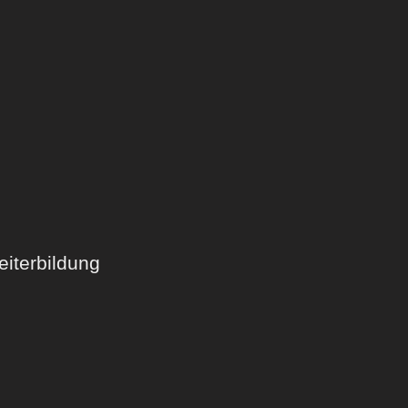
iterbildung