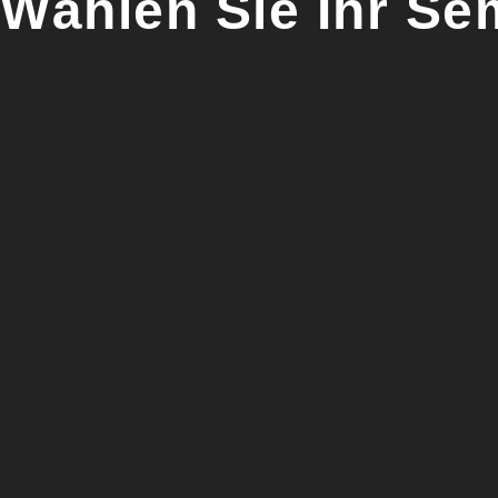
Wählen Sie Ihr Se