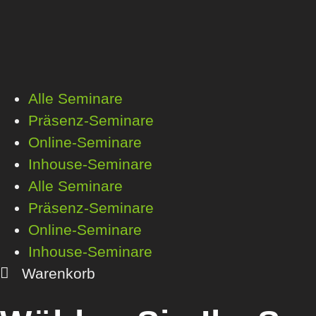
Alle Seminare
Präsenz-Seminare
Online-Seminare
Inhouse-Seminare
Alle Seminare
Präsenz-Seminare
Online-Seminare
Inhouse-Seminare
Warenkorb