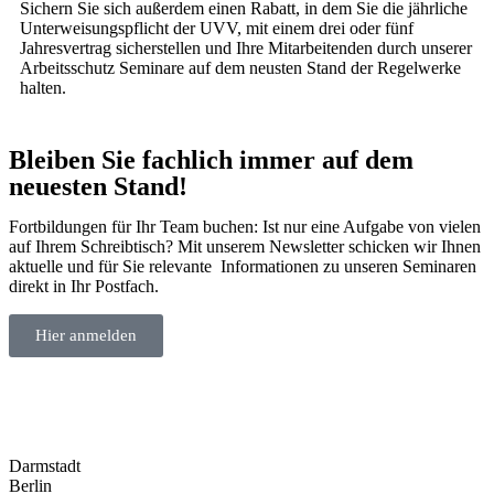
Sichern Sie sich außerdem einen Rabatt, in dem Sie die jährliche
Unterweisungspflicht der UVV, mit einem drei oder fünf
Jahresvertrag sicherstellen und Ihre Mitarbeitenden durch unserer
Arbeitsschutz Seminare auf dem neusten Stand der Regelwerke
halten.
Bleiben Sie fachlich immer auf dem
neuesten Stand!
Fortbildungen für Ihr Team buchen: Ist nur eine Aufgabe von vielen
auf Ihrem Schreibtisch? Mit unserem Newsletter schicken wir Ihnen
aktuelle und für Sie relevante Informationen zu unseren Seminaren
direkt in Ihr Postfach.
Hier anmelden
Darmstadt
Berlin