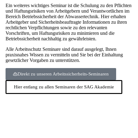
Ein weiteres wichtiges Seminar ist die Schulung zu den Pflichten
und Haftungsrisiken von Arbeitgebern und Verantwortlichen im
Bereich Betriebssicherheit der Abwassertechnik. Hier erhalten
Arbeitgeber und Sicherheitsbeauftragte Informationen zu ihren
rechtlichen Verpflichtungen sowie zu den relevanten
Vorschriften, um Haftungsrisiken zu minimieren und die
Betriebssicherheit nachhaltig zu gewährleisten.
Alle Arbeitsschutz Seminare sind darauf ausgelegt, Ihnen
praxisnahes Wissen zu vermitteln und Sie bei der Einhaltung
gesetzlicher Vorgaben zu unterstützen.
Direkt zu unseren Arbeitssicherheits-Seminaren
Hier entlang zu allen Seminaren der SAG Akademie