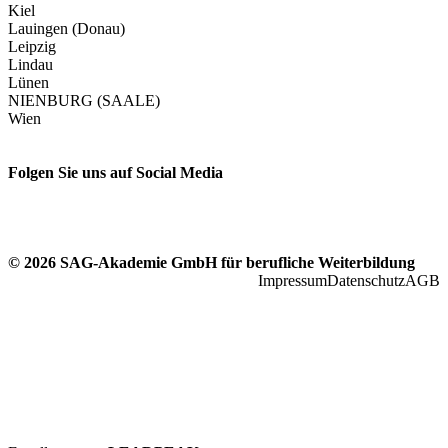
Kiel
Lauingen (Donau)
Leipzig
Lindau
Lünen
NIENBURG (SAALE)
Wien
Folgen Sie uns auf Social Media
© 2026 SAG-Akademie GmbH für berufliche Weiterbildung
Impressum
Datenschutz
AGB