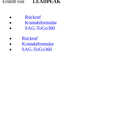
Erstellt von
LEADPEAK
Rückruf
Kontaktformular
SAG-ToGo360
Rückruf
Kontaktformular
SAG-ToGo360