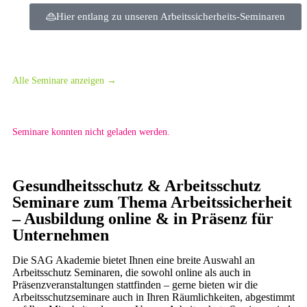
Hier entlang zu unseren Arbeitssicherheits-Seminaren
Unsere Arbeitsschutz-Seminare
Alle Seminare anzeigen →
Seminare konnten nicht geladen werden.
Gesundheitsschutz & Arbeitsschutz
Seminare zum Thema Arbeitssicherheit
– Ausbildung online & in Präsenz für
Unternehmen
Die SAG Akademie bietet Ihnen eine breite Auswahl an
Arbeitsschutz Seminaren, die sowohl online als auch in
Präsenzveranstaltungen stattfinden – gerne bieten wir die
Arbeitsschutzseminare auch in Ihren Räumlichkeiten, abgestimmt