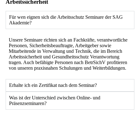
Arbeitssicherheit
Für wen eignen sich die Arbeitsschutz Seminare der SAG
Akademie?
Unsere Seminare richten sich an Fachkräfte, verantwortliche
Personen, Sicherheitsbeauftragte, Arbeitgeber sowie
Mitarbeitende in Verwaltung und Technik, die im Bereich
Arbeitssicherheit und Gesundheitsschutz Verantwortung
tragen. Auch befähigte Personen nach BetrSichV profitieren
von unseren praxisnahen Schulungen und Weiterbildungen.
Erhalte ich ein Zertifikat nach dem Seminar?
Was ist der Unterschied zwischen Online- und
Präsenzseminaren?