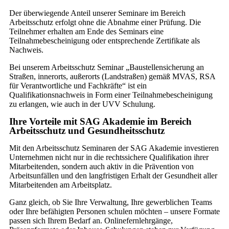
Der überwiegende Anteil unserer Seminare im Bereich
Arbeitsschutz erfolgt ohne die Abnahme einer Prüfung. Die
Teilnehmer erhalten am Ende des Seminars eine
Teilnahmebescheinigung oder entsprechende Zertifikate als
Nachweis.
Bei unserem Arbeitsschutz Seminar „Baustellensicherung an
Straßen, innerorts, außerorts (Landstraßen) gemäß MVAS, RSA
für Verantwortliche und Fachkräfte“ ist ein
Qualifikationsnachweis in Form einer Teilnahmebescheinigung
zu erlangen, wie auch in der UVV Schulung.
Ihre Vorteile mit SAG Akademie im Bereich
Arbeitsschutz und Gesundheitsschutz
Mit den Arbeitsschutz Seminaren der SAG Akademie investieren
Unternehmen nicht nur in die rechtssichere Qualifikation ihrer
Mitarbeitenden, sondern auch aktiv in die Prävention von
Arbeitsunfällen und den langfristigen Erhalt der Gesundheit aller
Mitarbeitenden am Arbeitsplatz.
Ganz gleich, ob Sie Ihre Verwaltung, Ihre gewerblichen Teams
oder Ihre befähigten Personen schulen möchten – unsere Formate
passen sich Ihrem Bedarf an. Onlinefernlehrgänge,