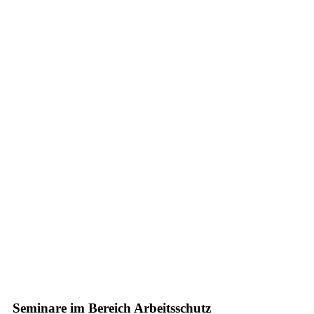
Seminare im Bereich Arbeitsschutz