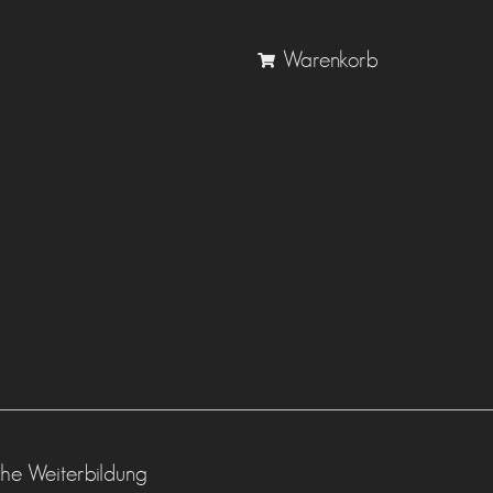
Warenkorb
he Weiterbildung