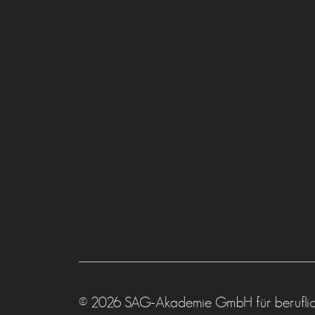
© 2026 SAG-Akademie GmbH für beruflic