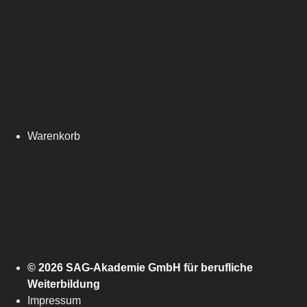
Warenkorb
© 2026 SAG-Akademie GmbH für berufliche
Weiterbildung
Impressum