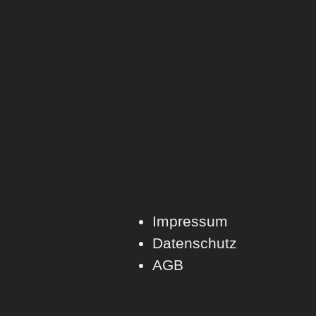
Impressum
Datenschutz
AGB