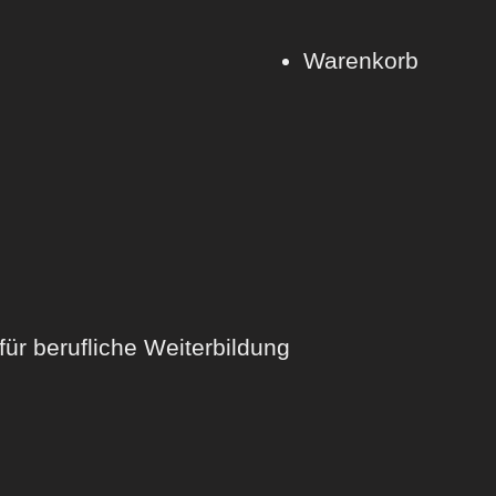
Warenkorb
 berufliche Weiterbildung