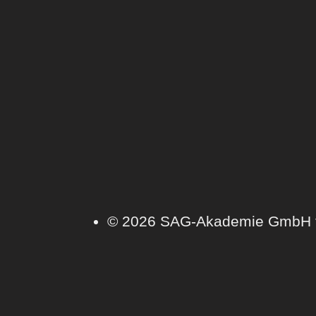
© 2026 SAG-Akademie GmbH für