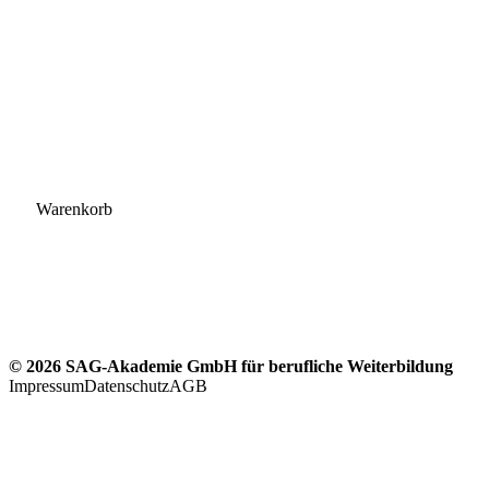
Warenkorb
© 2026 SAG-Akademie GmbH für berufliche Weiterbildung
Impressum
Datenschutz
AGB