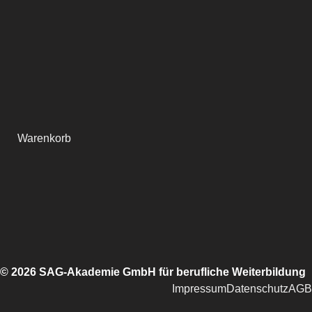
Warenkorb
© 2026 SAG-Akademie GmbH für berufliche Weiterbildung
Impressum
Datenschutz
AGB