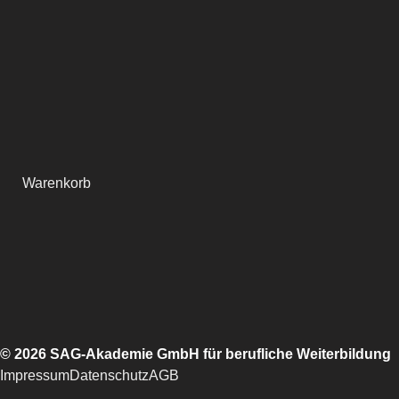
Warenkorb
© 2026 SAG-Akademie GmbH für berufliche Weiterbildung
Impressum
Datenschutz
AGB