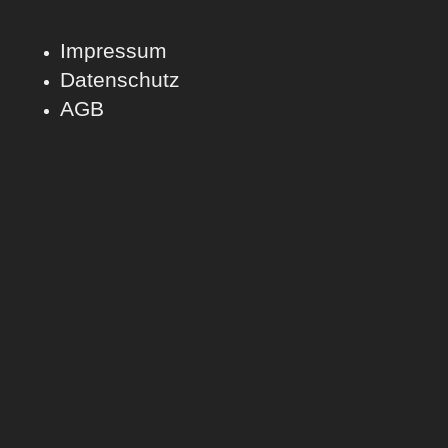
Impressum
Datenschutz
AGB