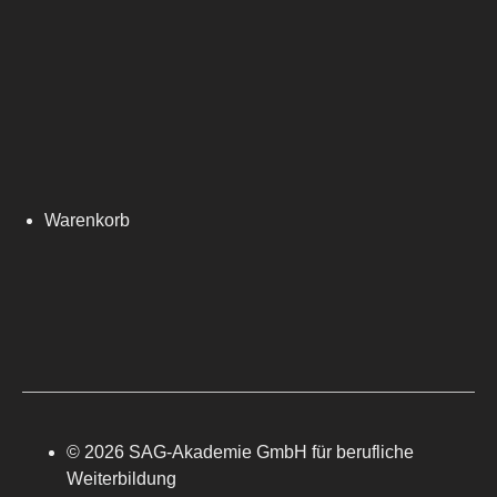
Warenkorb
© 2026 SAG-Akademie GmbH für berufliche
Weiterbildung