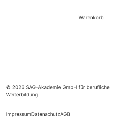
Warenkorb
© 2026 SAG-Akademie GmbH für berufliche
Weiterbildung
Impressum
Datenschutz
AGB