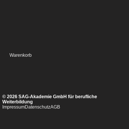
Warenkorb
© 2026 SAG-Akademie GmbH für berufliche
Weiterbildung
Impressum
Datenschutz
AGB