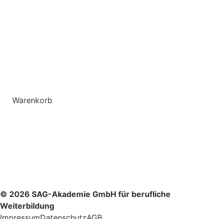
Warenkorb
© 2026 SAG-Akademie GmbH für berufliche
Weiterbildung
Impressum
Datenschutz
AGB