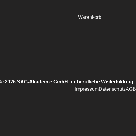
Warenkorb
© 2026 SAG-Akademie GmbH für berufliche Weiterbildung
Impressum
Datenschutz
AGB