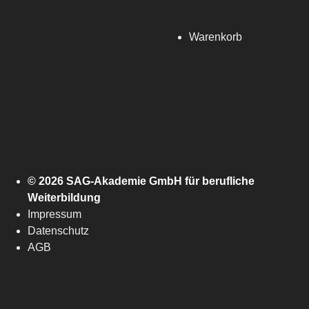
Warenkorb
© 2026 SAG-Akademie GmbH für berufliche
Weiterbildung
Impressum
Datenschutz
AGB