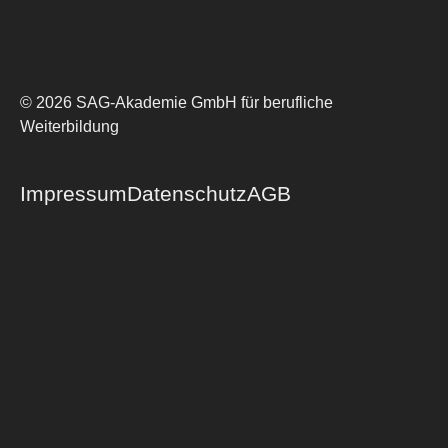
© 2026 SAG-Akademie GmbH für berufliche
Weiterbildung
Impressum
Datenschutz
AGB