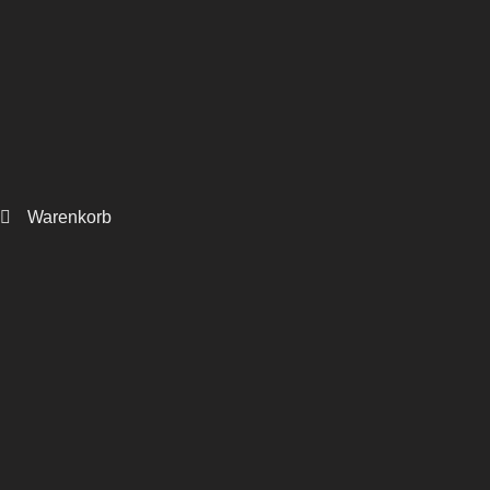
Warenkorb