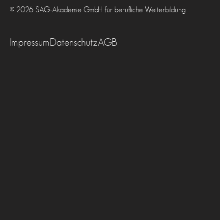
© 2026 SAG-Akademie GmbH für berufliche Weiterbildung
Impressum
Datenschutz
AGB