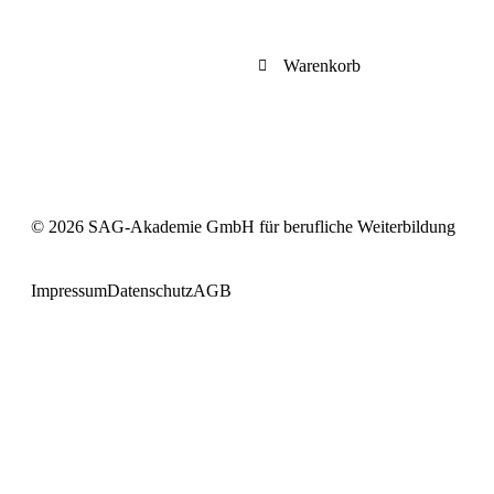
Warenkorb
© 2026 SAG-Akademie GmbH für berufliche Weiterbildung
Impressum
Datenschutz
AGB