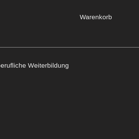
Warenkorb
rufliche Weiterbildung