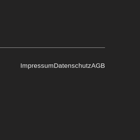
Impressum
Datenschutz
AGB