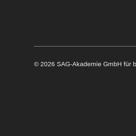
© 2026 SAG-Akademie GmbH für be