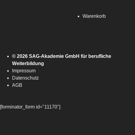
Warenkorb
© 2026 SAG-Akademie GmbH für berufliche
Weiterbildung
Impressum
Datenschutz
AGB
[forminator_form id="11170"]