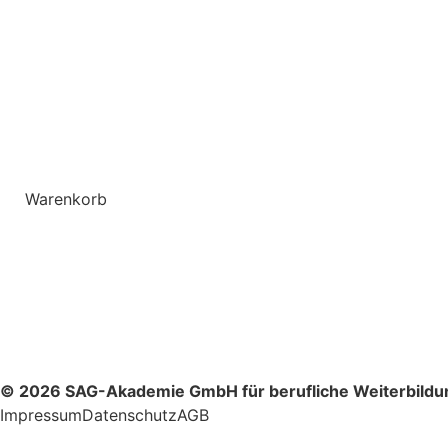
Warenkorb
© 2026 SAG-Akademie GmbH für berufliche Weiterbildu
Impressum
Datenschutz
AGB