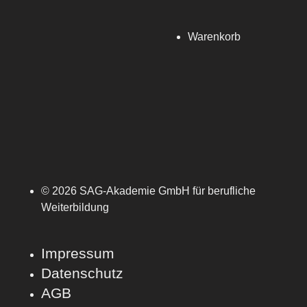
Warenkorb
© 2026 SAG-Akademie GmbH für berufliche
Weiterbildung
Impressum
Datenschutz
AGB